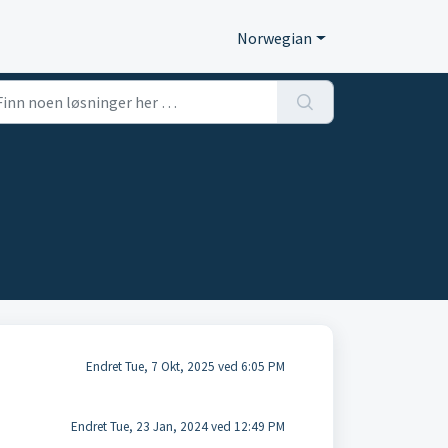
Norwegian
Endret Tue, 7 Okt, 2025 ved 6:05 PM
Endret Tue, 23 Jan, 2024 ved 12:49 PM