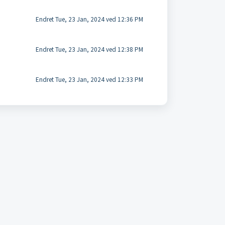
Endret Tue, 23 Jan, 2024 ved 12:36 PM
Endret Tue, 23 Jan, 2024 ved 12:38 PM
Endret Tue, 23 Jan, 2024 ved 12:33 PM